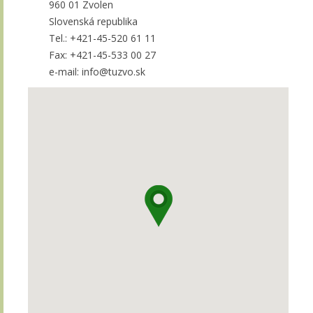
960 01 Zvolen
Slovenská republika
Tel.: +421-45-520 61 11
Fax: +421-45-533 00 27
e-mail: info@tuzvo.sk