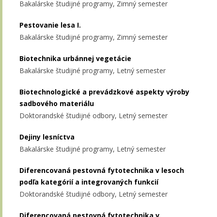
Bakalárske študijné programy, Zimný semester
Pestovanie lesa I.
Bakalárske študijné programy, Zimný semester
Biotechnika urbánnej vegetácie
Bakalárske študijné programy, Letný semester
Biotechnologické a prevádzkové aspekty výroby
sadbového materiálu
Doktorandské študijné odbory, Letný semester
Dejiny lesníctva
Bakalárske študijné programy, Letný semester
Diferencovaná pestovná fytotechnika v lesoch
podľa kategórií a integrovaných funkcií
Doktorandské študijné odbory, Letný semester
Diferencovaná pestovná fytotechnika v