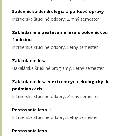
Sadovnícka dendrológia a parkové úpravy
Inžinierske študijné odbory, Zimný semester
Zakladanie a pestovanie lesa s poľovníckou
funkciou
Inžinierske študijné odbory, Letný semester
Zakladanie lesa
Bakalárske študijné programy, Letný semester
Zakladanie lesa v extrémnych ekologických
podmienkach
Inžinierske študijné odbory, Zimný semester
Pestovanie lesa II.
Inžinierske študijné odbory, Letný semester
Pestovanie lesa I.