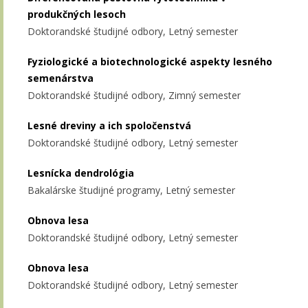
produkčných lesoch
Doktorandské študijné odbory, Letný semester
Fyziologické a biotechnologické aspekty lesného
semenárstva
Doktorandské študijné odbory, Zimný semester
Lesné dreviny a ich spoločenstvá
Doktorandské študijné odbory, Letný semester
Lesnícka dendrológia
Bakalárske študijné programy, Letný semester
Obnova lesa
Doktorandské študijné odbory, Letný semester
Obnova lesa
Doktorandské študijné odbory, Letný semester