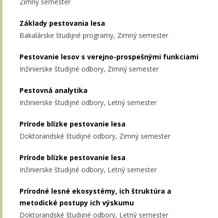
Zimný semester
Základy pestovania lesa
Bakalárske študijné programy, Zimný semester
Pestovanie lesov s verejno-prospešnými funkciami
Inžinierske študijné odbory, Zimný semester
Pestovná analytika
Inžinierske študijné odbory, Letný semester
Prírode blízke pestovanie lesa
Doktorandské študijné odbory, Zimný semester
Prírode blízke pestovanie lesa
Inžinierske študijné odbory, Letný semester
Prírodné lesné ekosystémy, ich štruktúra a
metodické postupy ich výskumu
Doktorandské študijné odbory, Letný semester