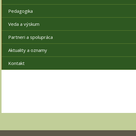
Pedagogika
Veda a výskum
Partneri a spolupráca
Aktuality a oznamy
Kontakt